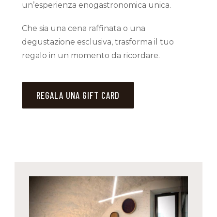
un’esperienza enogastronomica unica.
Che sia una cena raffinata o una
degustazione esclusiva, trasforma il tuo
regalo in un momento da ricordare.
REGALA UNA GIFT CARD