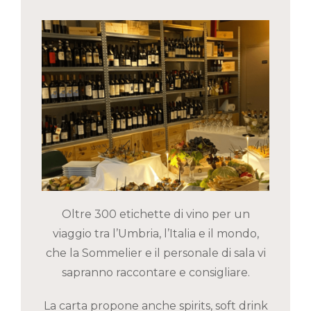
Oltre 300 etichette di vino per un
viaggio tra l’Umbria, l’Italia e il mondo,
che la Sommelier e il personale di sala vi
sapranno raccontare e consigliare.
La carta propone anche spirits, soft drink