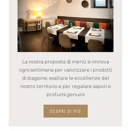
La nostra proposta di menù si rinnova
ogni settimana per valorizzare i prodotti
di stagione, esaltare le eccellenze del
nostro territorio e per regalare sapori e
profumi genuini
SCOPRI DI PIÙ