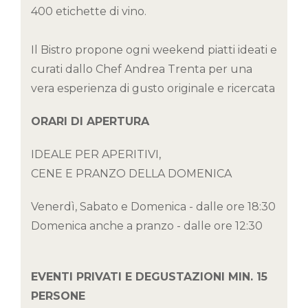
400 etichette di vino.
Il Bistro propone ogni weekend piatti ideati e
curati dallo Chef Andrea Trenta per una
vera esperienza di gusto originale e ricercata
ORARI DI APERTURA
IDEALE PER APERITIVI,
CENE E PRANZO DELLA DOMENICA
Venerdì, Sabato e Domenica - dalle ore 18:30
Domenica anche a pranzo - dalle ore 12:30
EVENTI PRIVATI E DEGUSTAZIONI MIN. 15
PERSONE