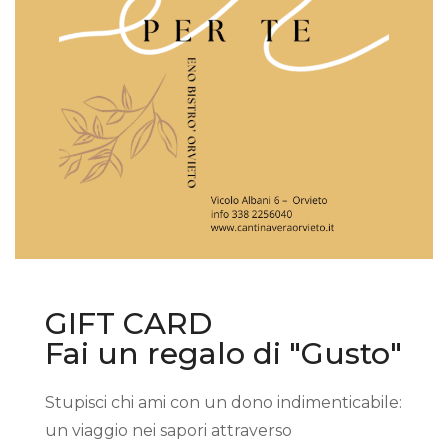
GIFT CARD
Fai un regalo di "Gusto"
Stupisci chi ami con un dono indimenticabile:
un viaggio nei sapori attraverso