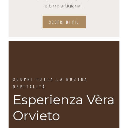
e birre artigianali.
SCOPRI DI PIÙ
SCOPRI TUTTA LA NOSTRA
OSPITALITÀ
Esperienza Vèra
Orvieto