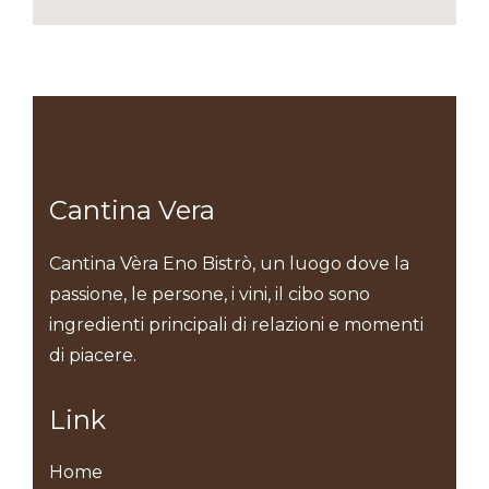
Cantina Vera
Cantina Vèra Eno Bistrò, un luogo dove la
passione, le persone, i vini, il cibo sono
ingredienti principali di relazioni e momenti
di piacere.
Link
Home