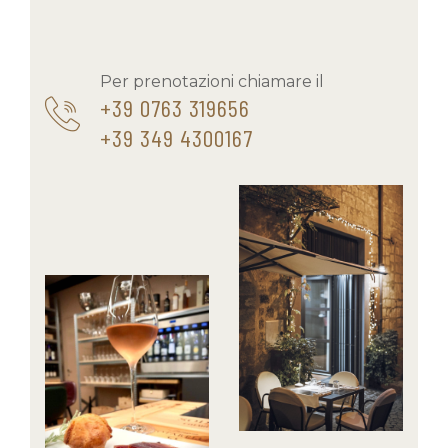
Per prenotazioni chiamare il
+39 0763 319656
+39 349 4300167