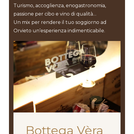
Turismo, accoglienza, enogastronomia,
passione per cibo e vino di qualità…
Un mix per rendere il tuo soggiorno ad
Orvieto un’esperienza indimenticabile.
Bottega Vèra