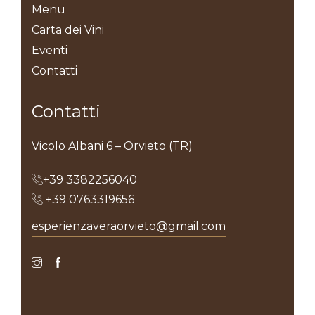
Menu
Carta dei Vini
Eventi
Contatti
Contatti
Vicolo Albani 6 – Orvieto (TR)
+39 3382256040
+39 0763319656
esperienzaveraorvieto@gmail.com