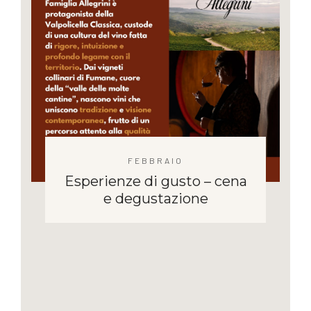
FEBBRAIO
Esperienze di gusto – cena
e degustazione