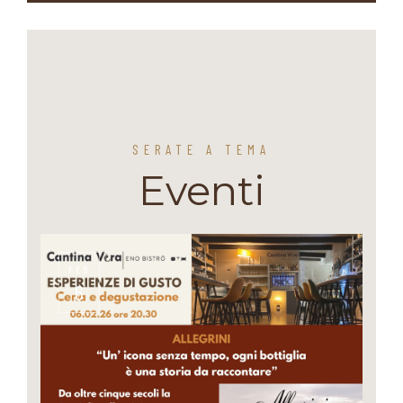
SERATE A TEMA
Eventi
FEB
6