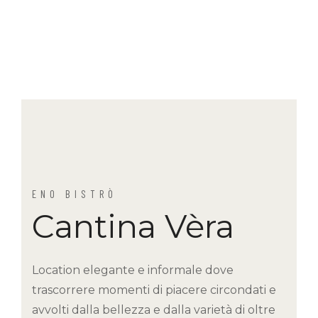
ENO BISTRÒ
Cantina Vèra
Location elegante e informale dove
trascorrere momenti di piacere circondati e
avvolti dalla bellezza e dalla varietà di oltre