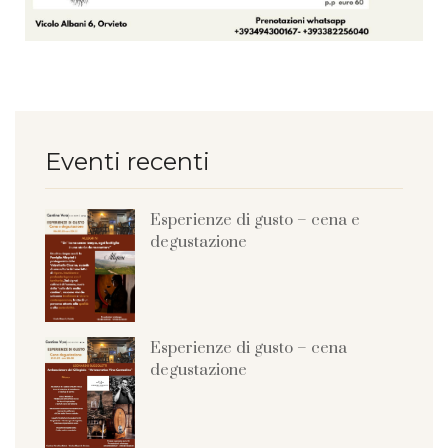
Eventi recenti
Esperienze di gusto – cena e
degustazione
Esperienze di gusto – cena
degustazione